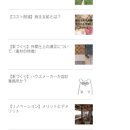
【コスト削減】施主支給とは？
【家づくり】外壁仕上の選定につい
て（素材の特徴）
【家づくり】ハウスメーカーか設計
事務所か？
【リノベーション】メリットとデメ
リット