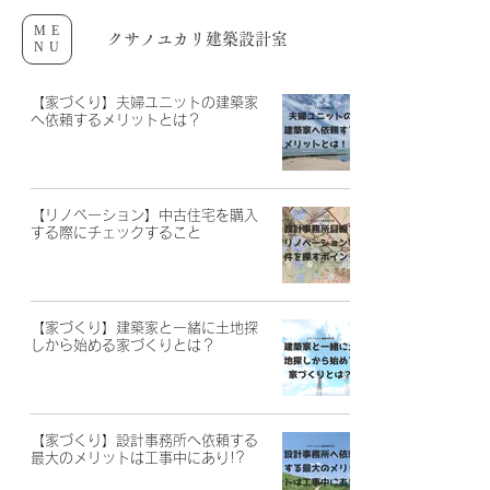
ME
クサノユカリ建築設計室
NU
【家づくり】夫婦ユニットの建築家
へ依頼するメリットとは？
【リノベーション】中古住宅を購入
する際にチェックすること
【家づくり】建築家と一緒に土地探
しから始める家づくりとは？
【家づくり】設計事務所へ依頼する
最大のメリットは工事中にあり!?